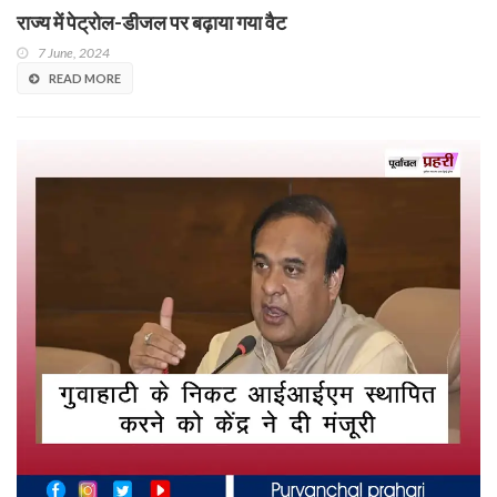
राज्य में पेट्रोल-डीजल पर बढ़ाया गया वैट
7 June, 2024
READ MORE