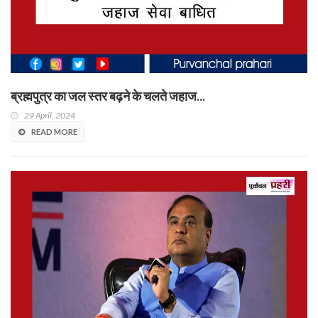
ब्रह्मपुत्र का जल स्तर बढ़ने के चलते जहाज...
29 April, 2024
READ MORE