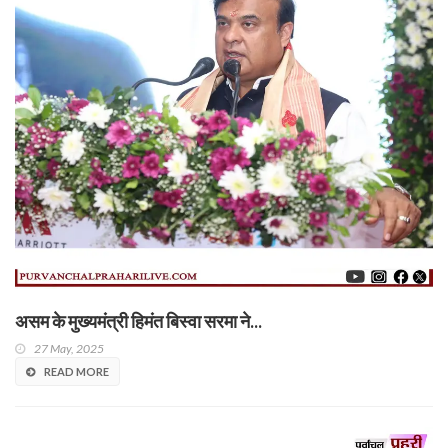
असम के मुख्यमंत्री हिमंत बिस्वा सरमा ने...
27 May, 2025
READ MORE