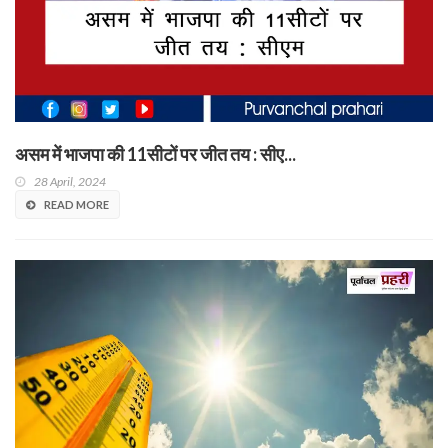
असम में भाजपा की 11सीटों पर जीत तय : सीए...
28 April, 2024
READ MORE