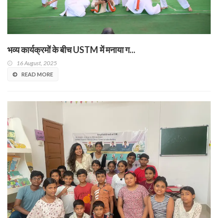
भव्य कार्यक्रमों के बीच USTM में मनाया ग...
16 August, 2025
READ MORE