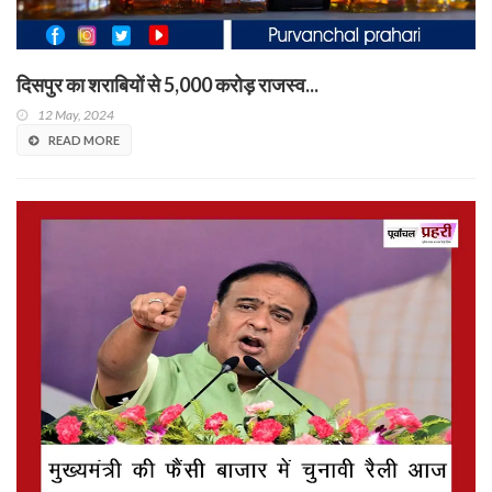
दिसपुर का शराबियों से 5,000 करोड़ राजस्व...
12 May, 2024
READ MORE