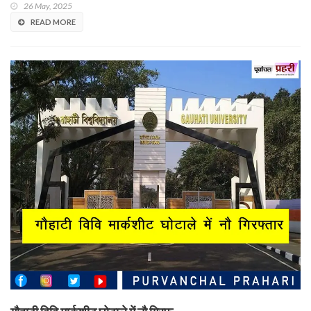
26 May, 2025
READ MORE