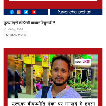
मुख्यमंत्री की फैंसी बाजार में चुनावी रै...
4 May, 2024
READ MORE