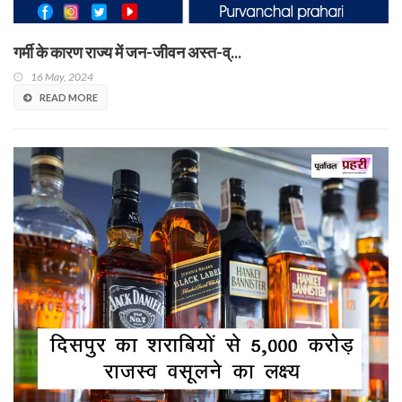
गर्मी के कारण राज्य में जन-जीवन अस्त-व्...
16 May, 2024
READ MORE