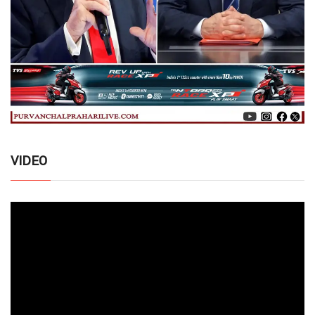
VIDEO