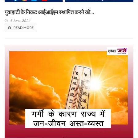
गुवाहाटी के निकट आईआईएम स्थापित करने को...
3 June, 2024
READ MORE