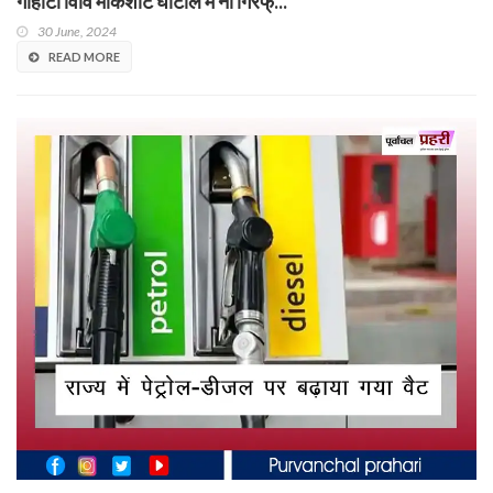
गौहाटी विवि मार्कशीट घोटाले में नौ गिरफ्...
30 June, 2024
READ MORE