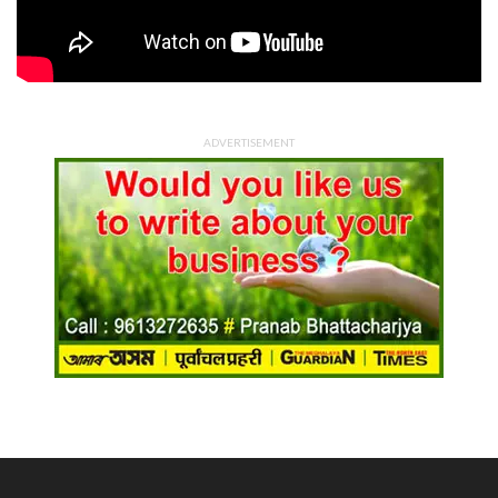
ADVERTISEMENT