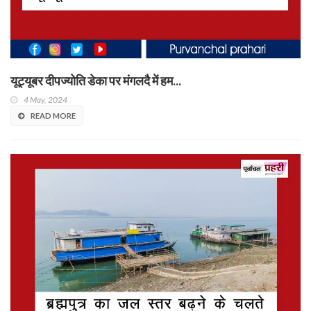
यूट्यूबर दीपज्योति डेका पर मंगलदै में हम...
4 May, 2024
READ MORE