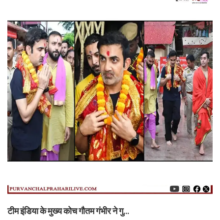
टीम इंडिया के मुख्य कोच गौतम गंभीर ने गु...