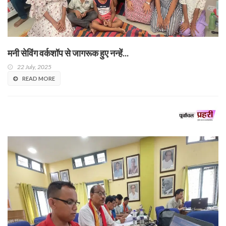
मनी सेविंग वर्कशॉप से जागरूक हुए नन्हें...
22 July, 2025
READ MORE