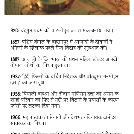
320:
चंद्रगुप्त प्रथम को पाटलीपुत्र का शासक बनाया गया।
1857:
पश्चिम बंगाल के बहरामपुर में आजादी के दीवानों ने
अंग्रेजों के खिलाफ पहले सैन्य विद्रोह की शुरूआत की।
1887:
आज ही के दिन भारत की प्रथम महिला डॉक्टर आनंदी
गोपाल जोशी का निधन हुआ था।
1937:
हिंदी फिल्मों के चर्चित निदेशक और प्रॉड्युसर मनमोहन
देसाई का जन्म हुआ।
1958:
पियाली बरूआ और दीवान मणिराम दत्ता को असम के
शाही परिवार को फिर से गद्दी पर बिठाने के प्रयासों के कारण
फांसी पर लटका दिया गया।
1966:
महान स्वतंत्रता सेनानी और देशभक्त विनायक दामोदर
सावरकर का निधन।