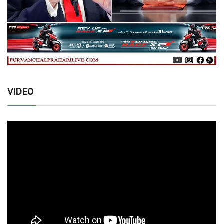
VIDEO