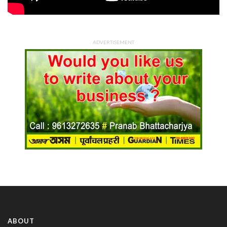
ADVERTISEMENT
ABOUT